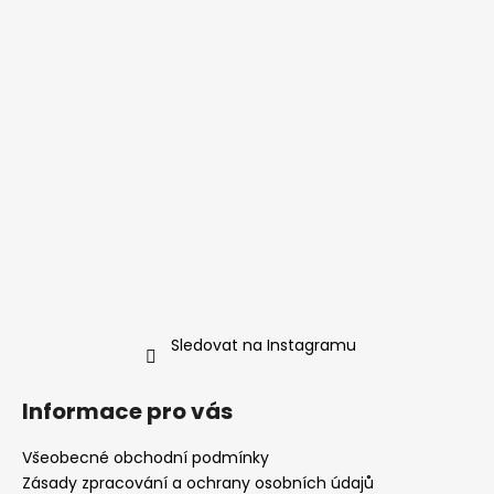
Sledovat na Instagramu
Informace pro vás
Všeobecné obchodní podmínky
Zásady zpracování a ochrany osobních údajů