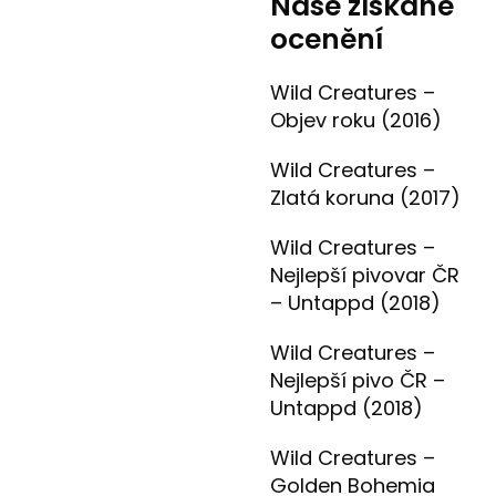
Naše získané
ocenění
Wild Creatures –
Objev roku (2016)
Wild Creatures –
Zlatá koruna (2017)
Wild Creatures –
Nejlepší pivovar ČR
– Untappd (2018)
Wild Creatures –
Nejlepší pivo ČR –
Untappd (2018)
Wild Creatures –
Golden Bohemia