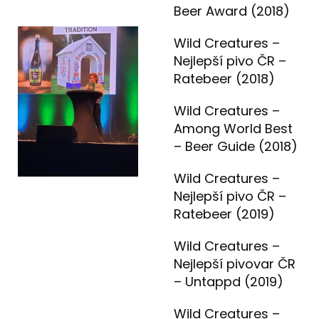
Beer Award (2018)
Wild Creatures –
Nejlepší pivo ČR –
Ratebeer (2018)
Wild Creatures –
Among World Best
– Beer Guide (2018)
Wild Creatures –
Nejlepší pivo ČR –
Ratebeer (2019)
Wild Creatures –
Nejlepší pivovar ČR
– Untappd (2019)
Wild Creatures –