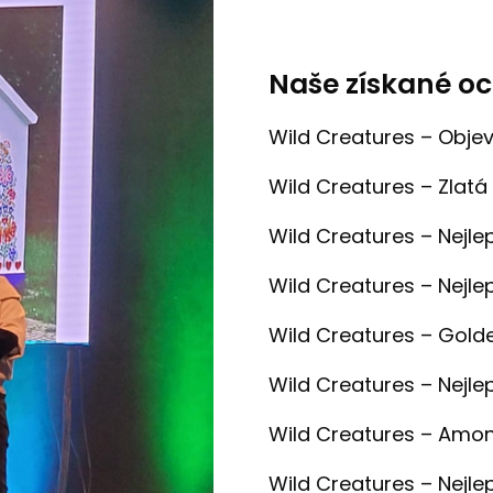
Naše získané o
Wild Creatures – Objev
Wild Creatures – Zlatá
Wild Creatures – Nejle
Wild Creatures – Nejle
Wild Creatures – Gold
Wild Creatures – Nejle
Wild Creatures – Amon
Wild Creatures – Nejle