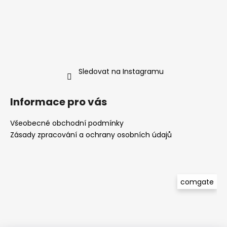
Sledovat na Instagramu
Informace pro vás
Všeobecné obchodní podmínky
Zásady zpracování a ochrany osobních údajů
comgate