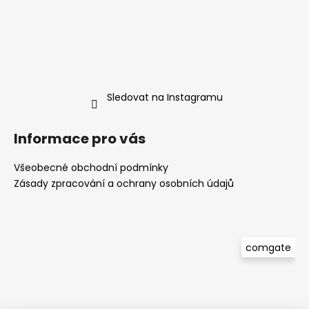
Sledovat na Instagramu
Informace pro vás
Všeobecné obchodní podmínky
Zásady zpracování a ochrany osobních údajů
comgate